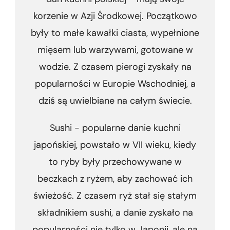
korzenie w Azji Środkowej. Początkowo
były to małe kawałki ciasta, wypełnione
mięsem lub warzywami, gotowane w
wodzie. Z czasem pierogi zyskały na
popularności w Europie Wschodniej, a
dziś są uwielbiane na całym świecie.
Sushi - popularne danie kuchni
japońskiej, powstało w VII wieku, kiedy
to ryby były przechowywane w
beczkach z ryżem, aby zachować ich
świeżość. Z czasem ryż stał się stałym
składnikiem sushi, a danie zyskało na
popularności nie tylko w Japonii, ale na