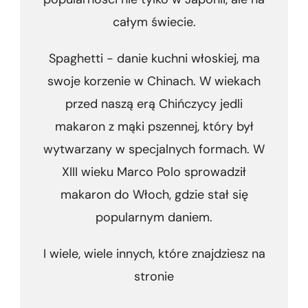
całym świecie.
Spaghetti - danie kuchni włoskiej, ma
swoje korzenie w Chinach. W wiekach
przed naszą erą Chińczycy jedli
makaron z mąki pszennej, który był
wytwarzany w specjalnych formach. W
XIII wieku Marco Polo sprowadził
makaron do Włoch, gdzie stał się
popularnym daniem.
I wiele, wiele innych, które znajdziesz na
stronie