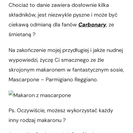
Chociaż to danie zawiera dosłownie kilka
składników, jest niezwykle pyszne i może być
ciekawą odmianą dla fanów
Carbonary
, ze
śmietaną ?
Na zakończenie mojej przydługiej i jakże nudnej
wypowiedzi, życzę Ci smacznego ze źle
skrojonym makaronem w fantastycznym sosie,
Mascarpone – Parmigiano Reggiano.
Ps. Oczywiście, możesz wykorzystać każdy
inny rodzaj makaronu ?