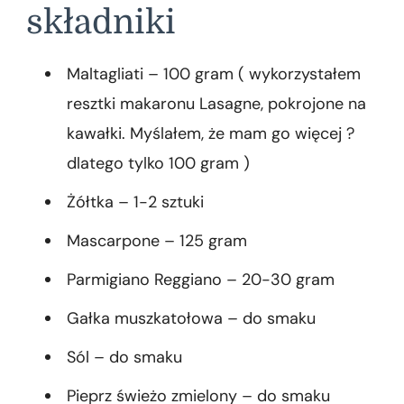
składniki
Maltagliati – 100 gram ( wykorzystałem
resztki makaronu Lasagne, pokrojone na
kawałki. Myślałem, że mam go więcej ?
dlatego tylko 100 gram )
Żółtka – 1-2 sztuki
Mascarpone – 125 gram
Parmigiano Reggiano – 20-30 gram
Gałka muszkatołowa – do smaku
Sól – do smaku
Pieprz świeżo zmielony – do smaku