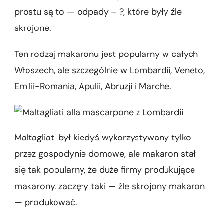
prostu są to — odpady – ?, które były źle
skrojone.
Ten rodzaj makaronu jest popularny w całych
Włoszech, ale szczególnie w Lombardii, Veneto,
Emilii-Romania, Apulii, Abruzji i Marche.
Maltagliati był kiedyś wykorzystywany tylko
przez gospodynie domowe, ale makaron stał
się tak popularny, że duże firmy produkujące
makarony, zaczęły taki — źle skrojony makaron
— produkować.