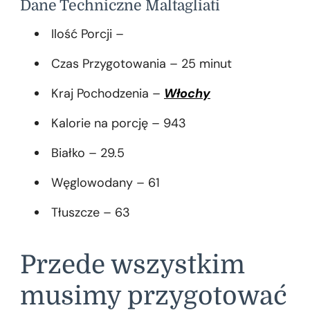
Dane Techniczne Maltagliati
Ilość Porcji –
Czas Przygotowania – 25 minut
Kraj Pochodzenia –
Włochy
Kalorie na porcję – 943
Białko – 29.5
Węglowodany – 61
Tłuszcze – 63
Przede wszystkim
musimy przygotować