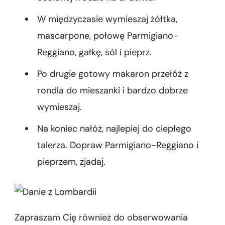
W międzyczasie wymieszaj żółtka,
mascarpone, połowę Parmigiano-
Reggiano, gałkę, sól i pieprz.
Po drugie gotowy makaron przełóż z
rondla do mieszanki i bardzo dobrze
wymieszaj.
Na koniec nałóż, najlepiej do ciepłego
talerza. Dopraw Parmigiano-Reggiano i
pieprzem, zjadaj.
Zapraszam Cię również do obserwowania