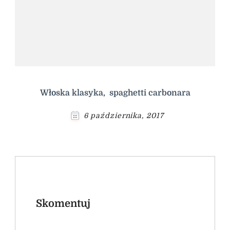
Włoska klasyka, spaghetti carbonara
6 października, 2017
Skomentuj