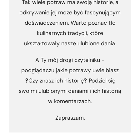
Tak wiele potraw ma swoją historię, a
odkrywanie jej może być fascynującym
doświadczeniem. Warto poznać tło
kulinarnych tradycji, które
ukształtowały nasze ulubione dania.
A Ty mój drogi czytelniku -
podglądaczu jakie potrawy uwielbiasz
❓Czy znasz ich historię❓ Podziel się
swoimi ulubionymi daniami i ich historią
w komentarzach.
Zapraszam.